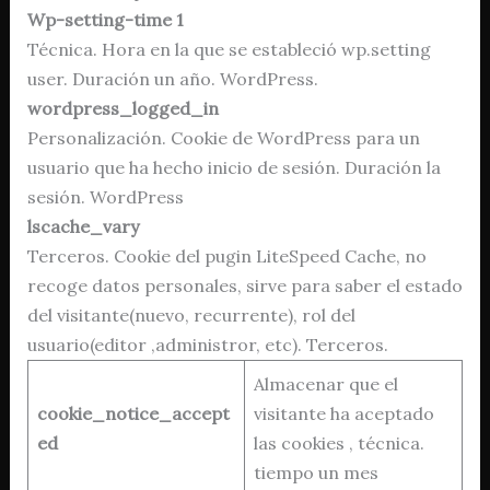
Wp-setting-time 1
Técnica. Hora en la que se estableció wp.setting
user. Duración un año. WordPress.
wordpress_logged_in
Personalización. Cookie de WordPress para un
usuario que ha hecho inicio de sesión. Duración la
sesión. WordPress
lscache_vary
Terceros. Cookie del pugin LiteSpeed Cache, no
recoge datos personales, sirve para saber el estado
del visitante(nuevo, recurrente), rol del
usuario(editor ,administror, etc). Terceros.
Almacenar que el
cookie_notice_accept
visitante ha aceptado
ed
las cookies , técnica.
tiempo un mes