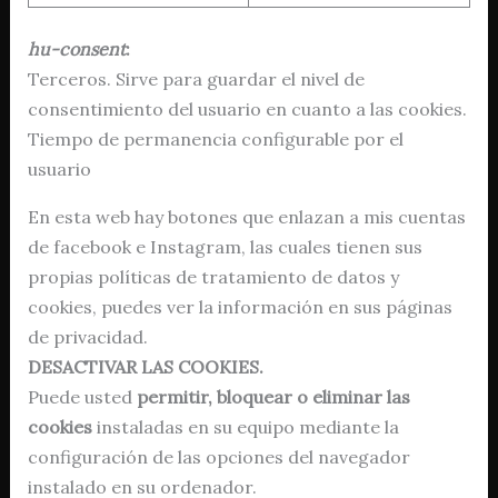
hu-consent
:
Terceros. Sirve para guardar el nivel de
consentimiento del usuario en cuanto a las cookies.
Tiempo de permanencia configurable por el
usuario
En esta web hay botones que enlazan a mis cuentas
de facebook e Instagram, las cuales tienen sus
propias políticas de tratamiento de datos y
cookies, puedes ver la información en sus páginas
de privacidad.
DESACTIVAR LAS COOKIES.
Puede usted
permitir, bloquear o eliminar las
cookies
instaladas en su equipo mediante la
configuración de las opciones del navegador
instalado en su ordenador.