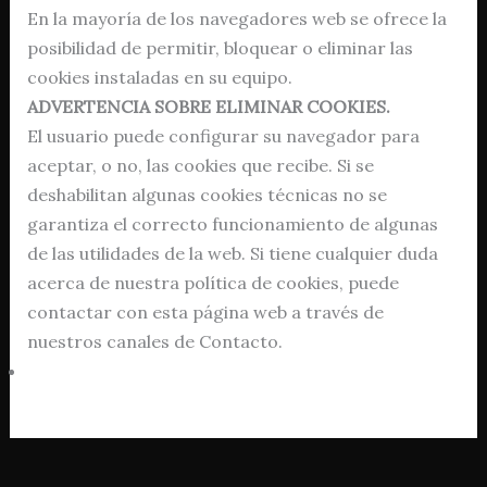
En la mayoría de los navegadores web se ofrece la
posibilidad de permitir, bloquear o eliminar las
cookies instaladas en su equipo.
ADVERTENCIA SOBRE ELIMINAR COOKIES.
El usuario puede configurar su navegador para
aceptar, o no, las cookies que recibe. Si se
deshabilitan algunas cookies técnicas no se
garantiza el correcto funcionamiento de algunas
de las utilidades de la web. Si tiene cualquier duda
acerca de nuestra política de cookies, puede
contactar con esta página web a través de
nuestros canales de Contacto.